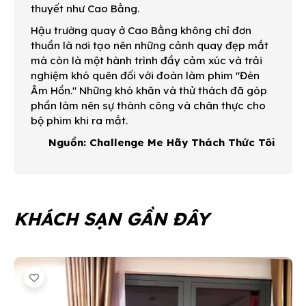
thuyết như Cao Bằng.
Hậu trường quay ở Cao Bằng không chỉ đơn
thuần là nơi tạo nên những cảnh quay đẹp mắt
mà còn là một hành trình đầy cảm xúc và trải
nghiệm khó quên đối với đoàn làm phim "Đèn
Âm Hồn." Những khó khăn và thử thách đã góp
phần làm nên sự thành công và chân thực cho
bộ phim khi ra mắt.
Nguồn: Challenge Me Hãy Thách Thức Tôi
KHÁCH SẠN GẦN ĐÂY