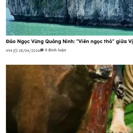
Đảo Ngọc Vừng Quảng Ninh: "Viên ngọc thô" giữa V
0 Bình luận
494 |
28/04/2026