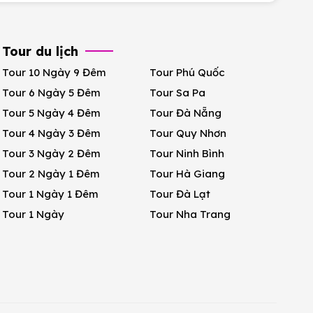
Tour du lịch
Tour 10 Ngày 9 Đêm
Tour Phú Quốc
Tour 6 Ngày 5 Đêm
Tour Sa Pa
Tour 5 Ngày 4 Đêm
Tour Đà Nẵng
Tour 4 Ngày 3 Đêm
Tour Quy Nhơn
Tour 3 Ngày 2 Đêm
Tour Ninh Bình
Tour 2 Ngày 1 Đêm
Tour Hà Giang
Tour 1 Ngày 1 Đêm
Tour Đà Lạt
Tour 1 Ngày
Tour Nha Trang