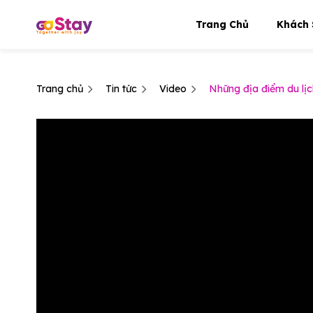
Trang Chủ
Khách 
Trang chủ
Tin tức
Video
Những địa điểm du lịc