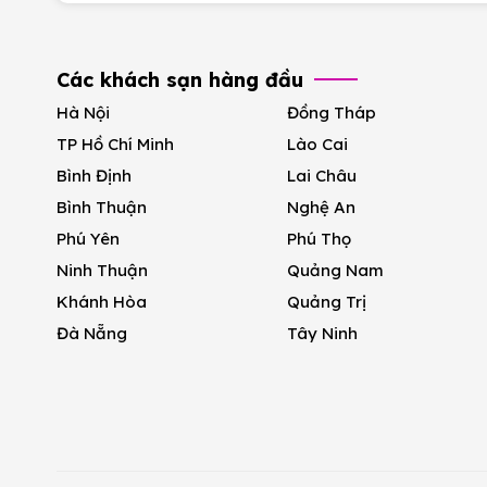
Các khách sạn hàng đầu
Hà Nội
Đồng Tháp
TP Hồ Chí Minh
Lào Cai
Bình Định
Lai Châu
Bình Thuận
Nghệ An
Phú Yên
Phú Thọ
Ninh Thuận
Quảng Nam
Khánh Hòa
Quảng Trị
Đà Nẵng
Tây Ninh