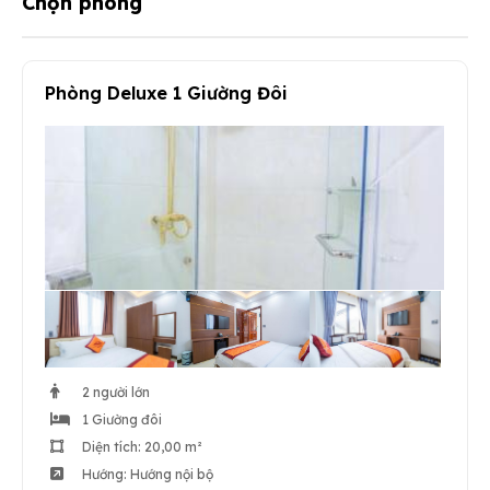
Chọn phòng
Phòng Deluxe 1 Giường Đôi
2 người lớn
1 Giường đôi
Diện tích: 20,00 m²
Hướng: Hướng nội bộ