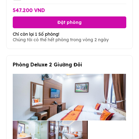
547.200 VND
Đặt phòng
Chỉ còn lại 1 Số phòng!
Chúng tôi có thể hết phòng trong vòng 2 ngày
Phòng Deluxe 2 Giường Đôi