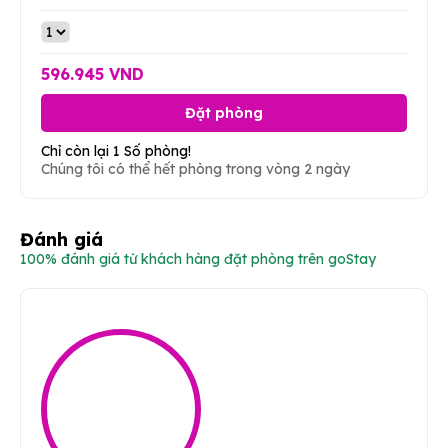
596.945 VND
Đặt phòng
Chỉ còn lại 1 Số phòng!
Chúng tôi có thể hết phòng trong vòng 2 ngày
Đánh giá
100% đánh giá từ khách hàng đặt phòng trên goStay