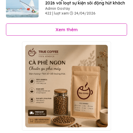
2026 với loạt sự kiện sôi động hút khách
Admin Gostay
422 | lượt xem
24/04/2026
Xem thêm