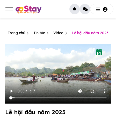
Trang chủ
Tin tức
Video
Lễ hội đầu năm 2025
Lễ hội đầu năm 2025