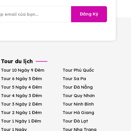
Đăng Ký
Tour du lịch
Tour 10 Ngày 9 Đêm
Tour Phú Quốc
Tour 6 Ngày 5 Đêm
Tour Sa Pa
Tour 5 Ngày 4 Đêm
Tour Đà Nẵng
Tour 4 Ngày 3 Đêm
Tour Quy Nhơn
Tour 3 Ngày 2 Đêm
Tour Ninh Bình
Tour 2 Ngày 1 Đêm
Tour Hà Giang
Tour 1 Ngày 1 Đêm
Tour Đà Lạt
Tour 1 Ngày
Tour Nha Trang