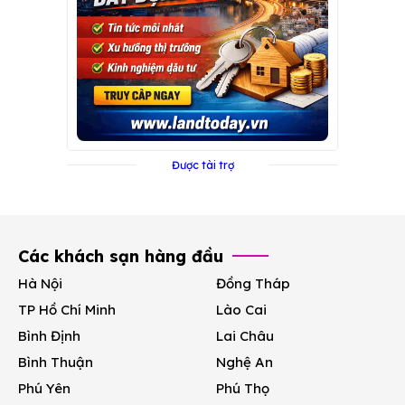
Được tài trợ
Các khách sạn hàng đầu
Hà Nội
Đồng Tháp
TP Hồ Chí Minh
Lào Cai
Bình Định
Lai Châu
Bình Thuận
Nghệ An
Phú Yên
Phú Thọ