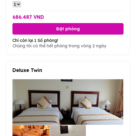
686.487 VND
Đặt phòng
Chỉ còn lại 1 Số phòng!
Chúng tôi có thể hết phòng trong vòng 2 ngày
Deluxe Twin