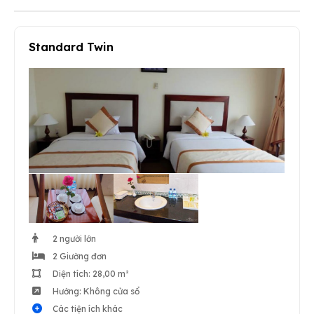
Standard Twin
2 người lớn
2 Giường đơn
Diện tích: 28,00 m²
Hướng: Không cửa sổ
Các tiện ích khác