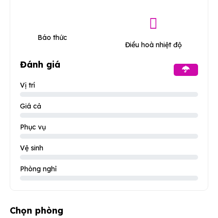
Báo thức
Điều hoà nhiệt độ
Đánh giá
Vị trí
Giá cả
Phục vụ
Vệ sinh
Phòng nghỉ
Chọn phòng