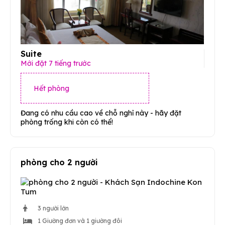
Suite
Mới đặt 7 tiếng trước
Hết phòng
Đang có nhu cầu cao về chỗ nghỉ này - hãy đặt
phòng trống khi còn có thể!
phòng cho 2 người
3 người lớn
1 Giường đơn và 1 giường đôi