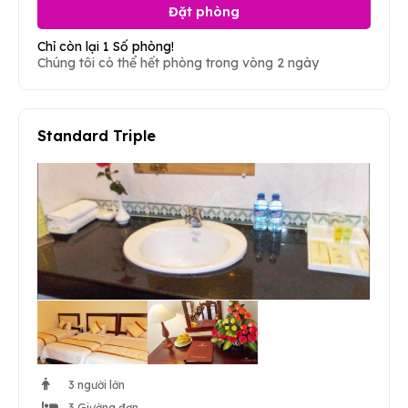
Đặt phòng
Chỉ còn lại 1 Số phòng!
Chúng tôi có thể hết phòng trong vòng 2 ngày
Standard Triple
3 người lớn
3 Giường đơn