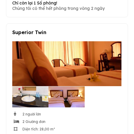
Chỉ còn lại 1 Số phòng!
Chúng tôi có thể hết phòng trong vòng 2 ngày
Superior Twin
2 người lớn
2 Giường đơn
Diện tích: 28,00 m²