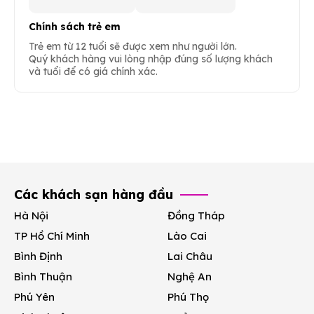
Chính sách trẻ em
Trẻ em từ 12 tuổi sẽ được xem như người lớn.
Quý khách hàng vui lòng nhập đúng số lượng khách
và tuổi để có giá chính xác.
Các khách sạn hàng đầu
Hà Nội
Đồng Tháp
TP Hồ Chí Minh
Lào Cai
Bình Định
Lai Châu
Bình Thuận
Nghệ An
Phú Yên
Phú Thọ