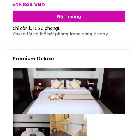
616.844 VND
Đặt phòng
Chỉ còn lại 1 Số phòng!
Chúng tôi có thể hết phòng trong vòng 2 ngày
Premium Deluxe