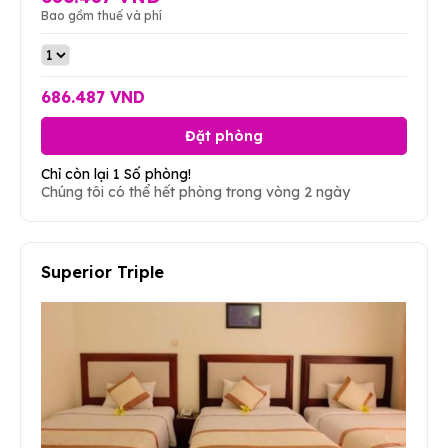
Bao gồm thuế và phí
686.487 VND
Đặt phòng
Chỉ còn lại 1 Số phòng!
Chúng tôi có thể hết phòng trong vòng 2 ngày
Superior Triple