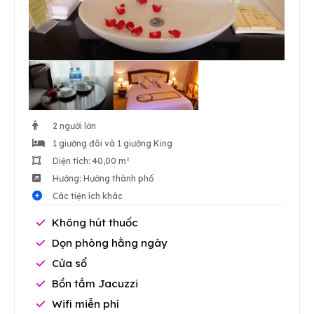
2 người lớn
1 giường đôi và 1 giường King
Diện tích: 40,00 m²
Hướng: Hướng thành phố
Các tiện ích khác
Không hút thuốc
Dọn phòng hằng ngày
Cửa sổ
Bồn tắm Jacuzzi
Wifi miễn phí