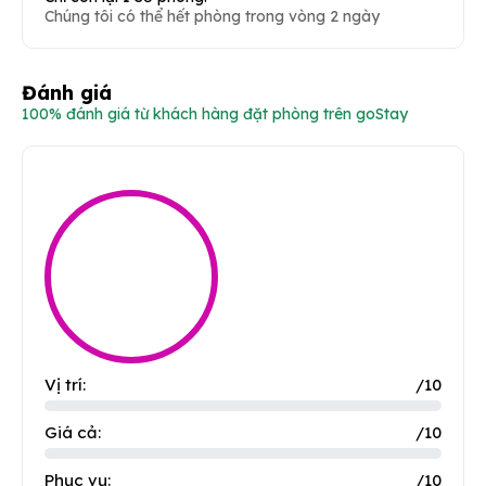
Chúng tôi có thể hết phòng trong vòng 2 ngày
Đánh giá
100% đánh giá từ khách hàng đặt phòng trên goStay
Vị trí:
/10
Giá cả:
/10
Phục vụ:
/10