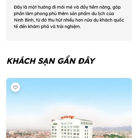
Đây là một hướng đi mới mẻ và đầy tiềm năng, góp
phần làm phong phú thêm sản phẩm du lịch của
Ninh Bình, từ đó thu hút nhiều hơn nữa du khách quốc
tế đến khám phá và trải nghiệm.
KHÁCH SẠN GẦN ĐÂY