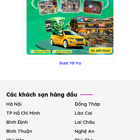
Được tài trợ
Các khách sạn hàng đầu
Hà Nội
Đồng Tháp
TP Hồ Chí Minh
Lào Cai
Bình Định
Lai Châu
Bình Thuận
Nghệ An