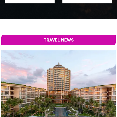
TRAVEL NEWS