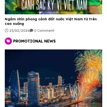
Ngắm nhìn phong cảnh đất nước Việt Nam từ trên
cao xuống
25/02/2026
0 Comment
PROMOTIONAL NEWS