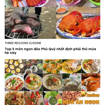
THREE REGIONS CUISINE
Top 5 món ngon đảo Phú Quý nhất định phải thử mùa
hè này