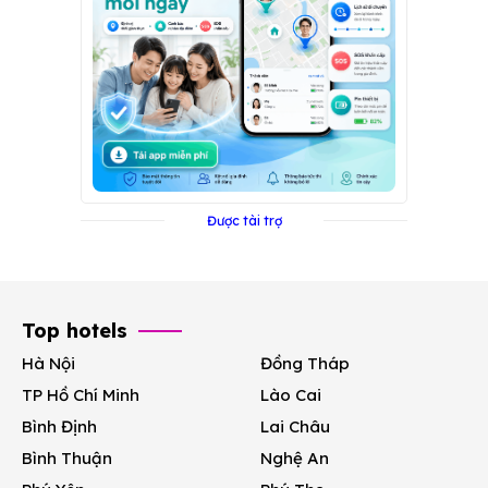
Được tài trợ
Top hotels
Hà Nội
Đồng Tháp
TP Hồ Chí Minh
Lào Cai
Bình Định
Lai Châu
Bình Thuận
Nghệ An