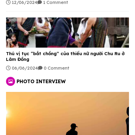
12/06/2024
1 Comment
Thú vị tục “bắt chồng” của thiếu nữ người Chu Ru ở
Lâm Đồng
06/06/2024
0 Comment
PHOTO INTERVIEW