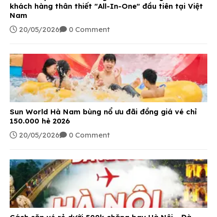
khách hàng thân thiết "All-In-One" đầu tiên tại Việt
Nam
20/05/2026
0 Comment
Sun World Hà Nam bùng nổ ưu đãi đồng giá vé chỉ
150.000 hè 2026
20/05/2026
0 Comment