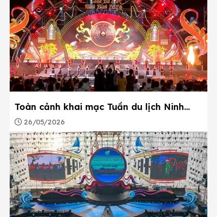
Toàn cảnh khai mạc Tuần du lịch Ninh
Bình 2026
26/05/2026