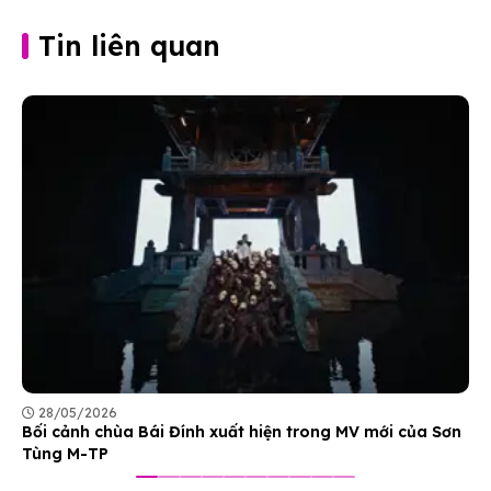
Tin liên quan
28/05/2026
Bối cảnh chùa Bái Đính xuất hiện trong MV mới của Sơn
Tùng M-TP