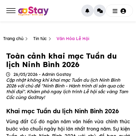
Trang chủ
Tin tức
Văn Hóa Lễ Hội
Toàn cảnh khai mạc Tuần du
lịch Ninh Bình 2026
26/05/2026 - Admin Gostay
Cập nhật không khí khai mạc Tuần du lịch Ninh Bình
2026 với chủ đề "Ninh Bình - Hành trình di sản qua các
thời đại". Khám phá ngay lịch trình Lễ hội sắc vàng Tam
Cốc cùng GoStay!
Khai mạc Tuần du lịch Ninh Bình 2026
Vùng đất Cố đô ngàn năm văn hiến vừa chính thức
bước vào chuỗi ngày hội lớn nhất trong năm. Sự kiện