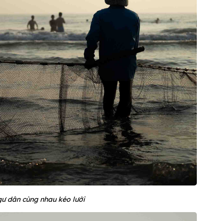
ư dân cùng nhau kéo lưới