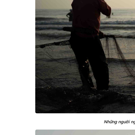
Những người ng