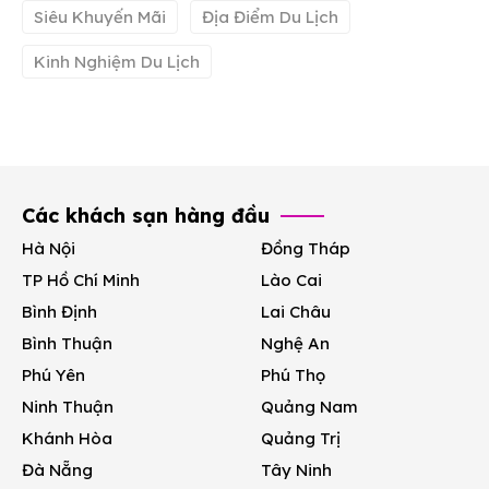
Siêu Khuyến Mãi
Địa Điểm Du Lịch
Kinh Nghiệm Du Lịch
Các khách sạn hàng đầu
Hà Nội
Đồng Tháp
TP Hồ Chí Minh
Lào Cai
Bình Định
Lai Châu
Bình Thuận
Nghệ An
Phú Yên
Phú Thọ
Ninh Thuận
Quảng Nam
Khánh Hòa
Quảng Trị
Đà Nẵng
Tây Ninh