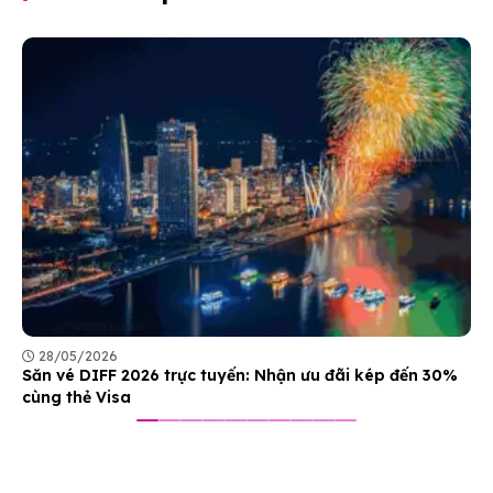
28/05/2026
Săn vé DIFF 2026 trực tuyến: Nhận ưu đãi kép đến 30%
cùng thẻ Visa