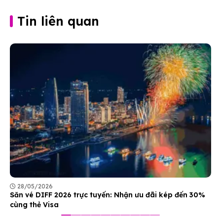
Tin liên quan
28/05/2026
Săn vé DIFF 2026 trực tuyến: Nhận ưu đãi kép đến 30%
cùng thẻ Visa