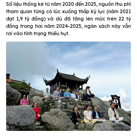
Số liệu thống kê từ năm 2020 đến 2025, nguồn thu phí
tham quan từng có lúc xuống thấp kỷ lục (năm 2021
đạt 1,9 tỷ đồng) và dù đã tăng lên mức trên 22 tỷ
đồng trong hai năm 2024-2025, ngân sách này vẫn
rơi vào tình trạng thiếu hụt.