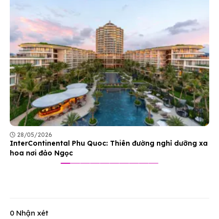
28/05/2026
InterContinental Phu Quoc: Thiên đường nghỉ dưỡng xa
hoa nơi đảo Ngọc
0 Nhận xét