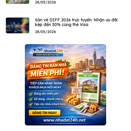
28/05/2026
Săn vé DIFF 2026 trực tuyến: Nhận ưu đãi
kép đến 30% cùng thẻ Visa
28/05/2026