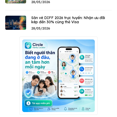
28/05/2026
Săn vé DIFF 2026 trực tuyến: Nhận ưu đãi
kép đến 30% cùng thẻ Visa
28/05/2026