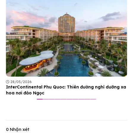
28/05/2026
InterContinental Phu Quoc: Thiên đường nghỉ dưỡng xa
hoa nơi đảo Ngọc
0 Nhận xét