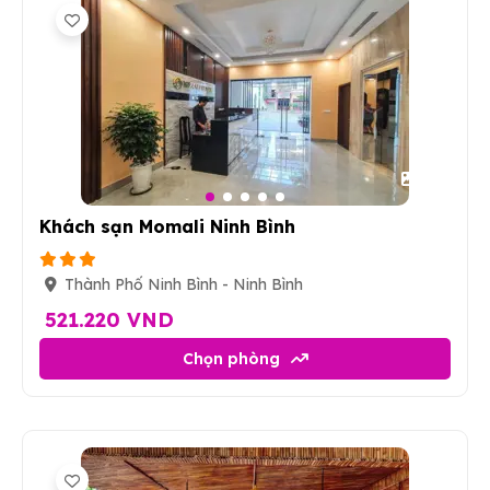
15
Khách sạn Momali Ninh Bình
Thành Phố Ninh Bình - Ninh Bình
521.220 VND
Chọn phòng