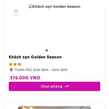
8
Khách sạn Golden Season
Thành Phố Ninh Bình - Ninh Bình
576.000 VND
Chọn phòng