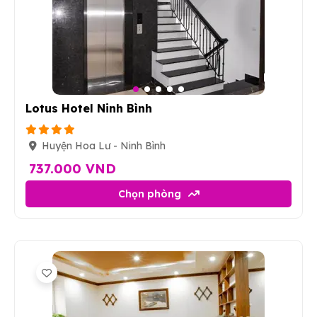
9
Lotus Hotel Ninh Bình
Huyện Hoa Lư - Ninh Bình
737.000 VND
Chọn phòng