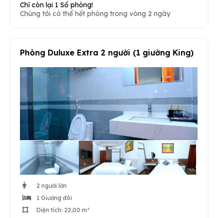
Chỉ còn lại 1 Số phòng!
Chúng tôi có thể hết phòng trong vòng 2 ngày
Phòng Duluxe Extra 2 người (1 giường King)
2 người lớn
1 Giường đôi
Diện tích: 22,00 m²