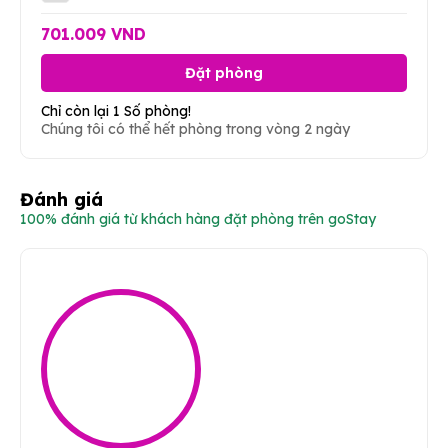
701.009 VND
Đặt phòng
Chỉ còn lại 1 Số phòng!
Chúng tôi có thể hết phòng trong vòng 2 ngày
Đánh giá
100% đánh giá từ khách hàng đặt phòng trên goStay