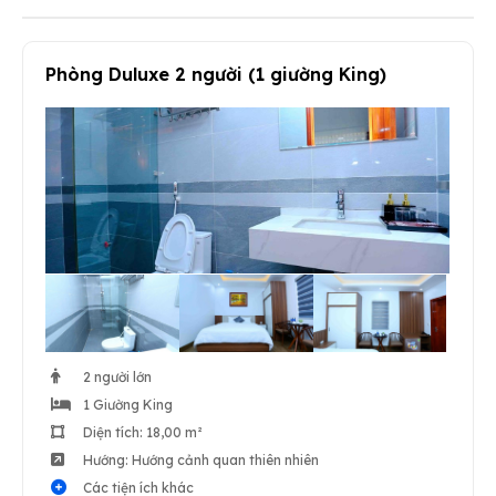
Phòng Duluxe 2 người (1 giường King)
2 người lớn
1 Giường King
Diện tích: 18,00 m²
Hướng: Hướng cảnh quan thiên nhiên
Các tiện ích khác