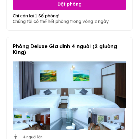
Đặt phòng
Chỉ còn lại 1 Số phòng!
Chúng tôi có thể hết phòng trong vòng 2 ngày
Phòng Deluxe Gia đình 4 người (2 giường
King)
4 người lớn