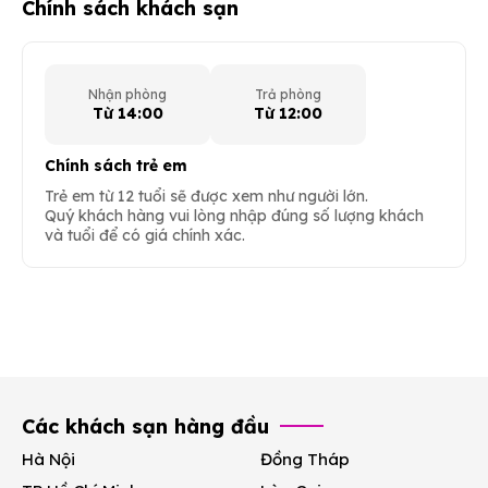
Chính sách khách sạn
Nhận phòng
Trả phòng
Từ 14:00
Từ 12:00
Chính sách trẻ em
Trẻ em từ 12 tuổi sẽ được xem như người lớn.
Quý khách hàng vui lòng nhập đúng số lượng khách
và tuổi để có giá chính xác.
Các khách sạn hàng đầu
Hà Nội
Đồng Tháp