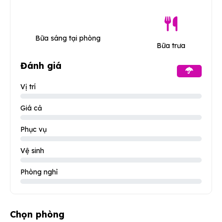
Bữa sáng tại phòng
Bữa trưa
Đánh giá
Vị trí
Giá cả
Phục vụ
Vệ sinh
Phòng nghỉ
Chọn phòng