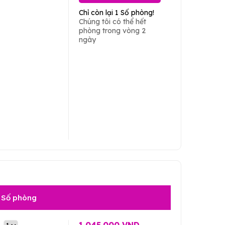
Chỉ còn lại 1 Số phòng!
Chúng tôi có thể hết
phòng trong vòng 2
ngày
Số phòng