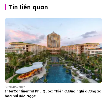
Tin liên quan
28/05/2026
InterContinental Phu Quoc: Thiên đường nghỉ dưỡng xa
hoa nơi đảo Ngọc