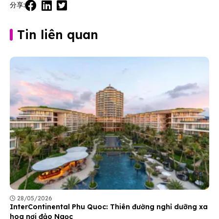
分享:
Tin liên quan
28/05/2026
InterContinental Phu Quoc: Thiên đường nghỉ dưỡng xa
hoa nơi đảo Ngọc