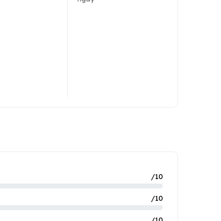
/10
/10
/10