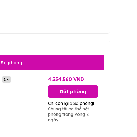
Số phòng
4.354.560 VND
Đặt phòng
Chỉ còn lại 1 Số phòng!
Chúng tôi có thể hết
phòng trong vòng 2
ngày