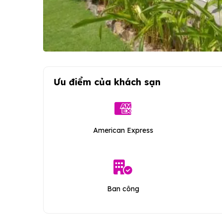
Ưu điểm của khách sạn
American Express
Ban công