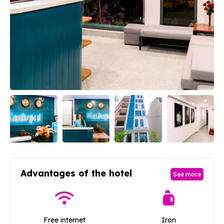
Advantages of the hotel
See more
Free internet
Iron