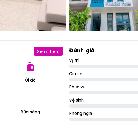
Đánh giá
Xem thêm
Vị trí
Giá cả
Ủi đồ
Phục vụ
Vệ sinh
Bữa sáng
Phòng nghỉ