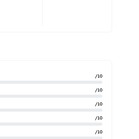
/10
/10
/10
/10
/10