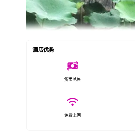
酒店优势
货币兑换
免费上网