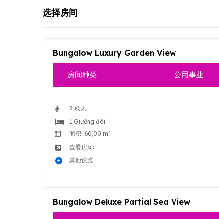
选择房间
Bungalow Luxury Garden View
房间种类
公用事业
2 成人
1 Giường đôi
面积: 60,00 m²
查看房间:
其他设施
Bungalow Deluxe Partial Sea View