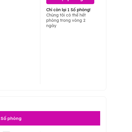
Chỉ còn lại 1 Số phòng!
Chúng tôi có thể hết
phòng trong vòng 2
ngày
Số phòng