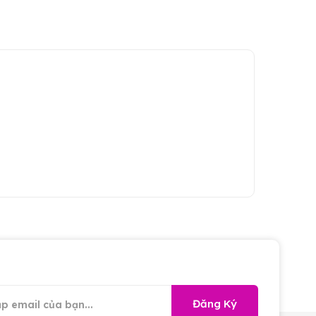
Đăng Ký