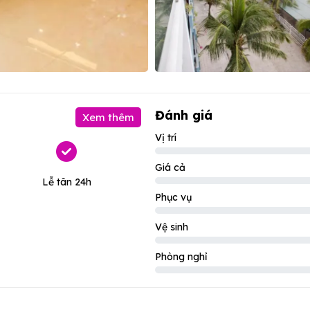
Đánh giá
Xem thêm
Vị trí
Giá cả
Lễ tân 24h
Phục vụ
Vệ sinh
Phòng nghỉ