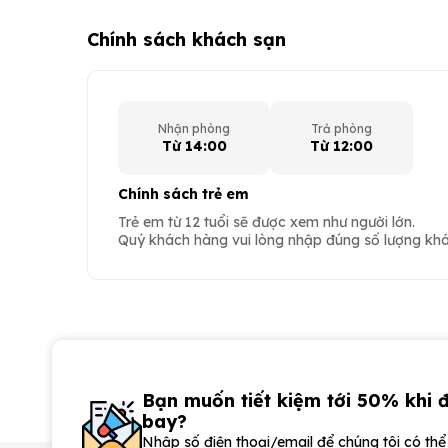
Chính sách khách sạn
Nhận phòng
Trả phòng
Từ 14:00
Từ 12:00
Chính sách trẻ em
Trẻ em từ 12 tuổi sẽ được xem như người lớn.
Quý khách hàng vui lòng nhập đúng số lượng khác
Bạn muốn tiết kiệm tới 50% khi 
bay?
Nhập số điện thoại/email để chúng tôi có th