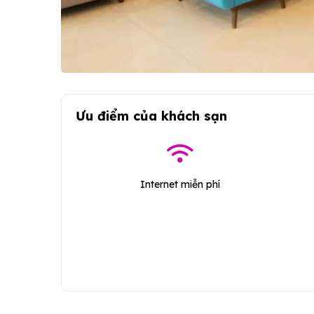
Ưu điểm của khách sạn
Internet miễn phí