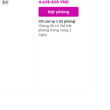
4.608.400 VND
Đặt phòng
Chỉ còn lại 1 Số phòng!
Chúng tôi có thể hết
phòng trong vòng 2
ngày