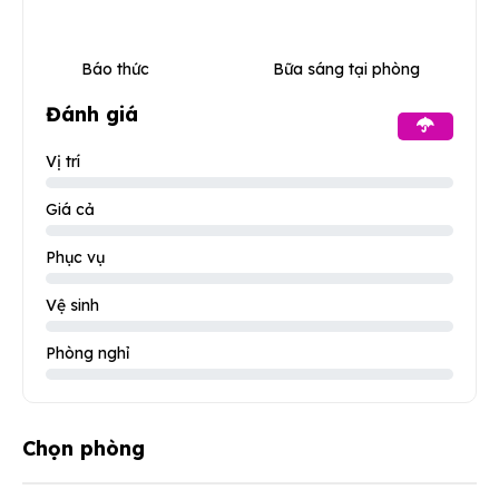
Báo thức
Bữa sáng tại phòng
Đánh giá
Vị trí
Giá cả
Phục vụ
Vệ sinh
Phòng nghỉ
Chọn phòng