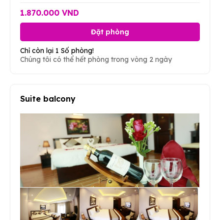
1.870.000 VND
Đặt phòng
Chỉ còn lại 1 Số phòng!
Chúng tôi có thể hết phòng trong vòng 2 ngày
Suite balcony