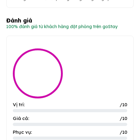
Đánh giá
100% đánh giá từ khách hàng đặt phòng trên goStay
Vị trí:
/10
Giá cả:
/10
Phục vụ:
/10