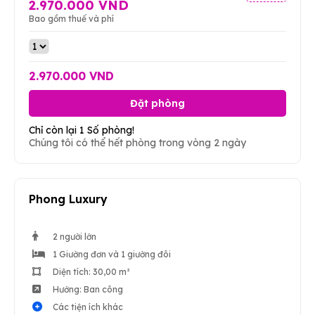
2.970.000 VND
Bao gồm thuế và phí
2.970.000 VND
Đặt phòng
Chỉ còn lại 1 Số phòng!
Chúng tôi có thể hết phòng trong vòng 2 ngày
Phong Luxury
2 người lớn
1 Giường đơn và 1 giường đôi
Diện tích: 30,00 m²
Hướng: Ban công
Các tiện ích khác