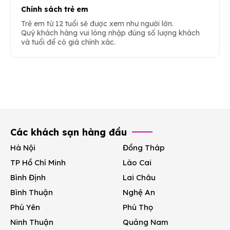
Chính sách trẻ em
Trẻ em từ 12 tuổi sẽ được xem như người lớn.
Quý khách hàng vui lòng nhập đúng số lượng khách
và tuổi để có giá chính xác.
Các khách sạn hàng đầu
Hà Nội
Đồng Tháp
TP Hồ Chí Minh
Lào Cai
Bình Định
Lai Châu
Bình Thuận
Nghệ An
Phú Yên
Phú Thọ
Ninh Thuận
Quảng Nam