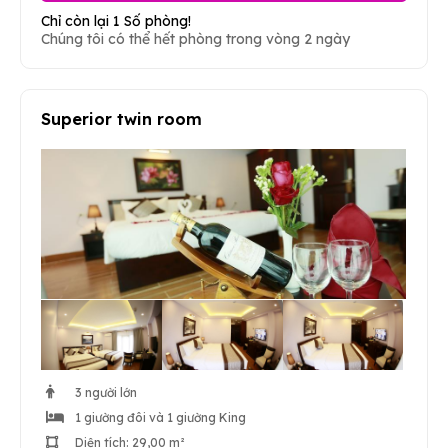
Chỉ còn lại 1 Số phòng!
Chúng tôi có thể hết phòng trong vòng 2 ngày
Superior twin room
3 người lớn
1 giường đôi và 1 giường King
Diện tích: 29,00 m²