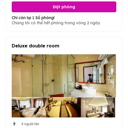
Đặt phòng
Chỉ còn lại 1 Số phòng!
Chúng tôi có thể hết phòng trong vòng 2 ngày
Deluxe double room
4 người lớn