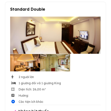
Standard Double
2 người lớn
1 giường đôi và 1 giường King
Diện tích: 26,00 m²
Hướng:
Các tiện ích khác