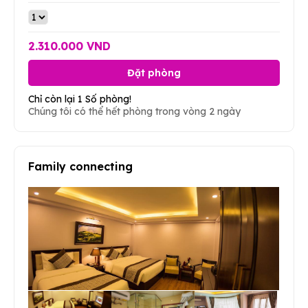
2.310.000 VND
Đặt phòng
Chỉ còn lại 1 Số phòng!
Chúng tôi có thể hết phòng trong vòng 2 ngày
Family connecting