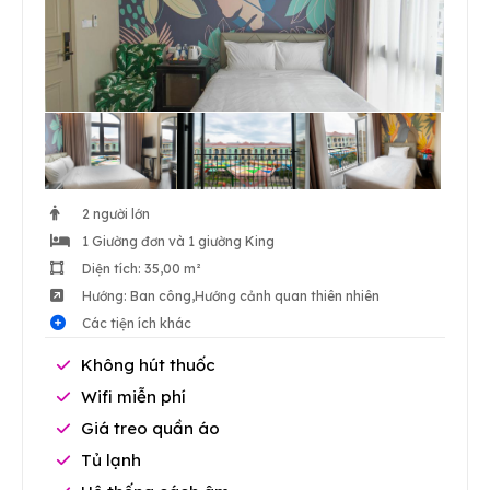
2 người lớn
1 Giường đơn và 1 giường King
Diện tích: 35,00 m²
Hướng: Ban công,Hướng cảnh quan thiên nhiên
Các tiện ích khác
Không hút thuốc
Wifi miễn phí
Giá treo quần áo
Tủ lạnh