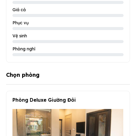
Giá cả
Phục vụ
Vệ sinh
Phòng nghỉ
Chọn phòng
Phòng Deluxe Giường Đôi