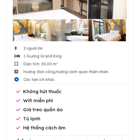
2 người lớn
1 Giường Grand King
Diện tích: 30,00 m²
Hướng: Ban công,Hướng cảnh quan thiên nhiên
Các tiện ích khác
Không hút thuốc
Wifi miễn phí
Giá treo quần áo
Tủ lạnh
Hệ thống cách âm