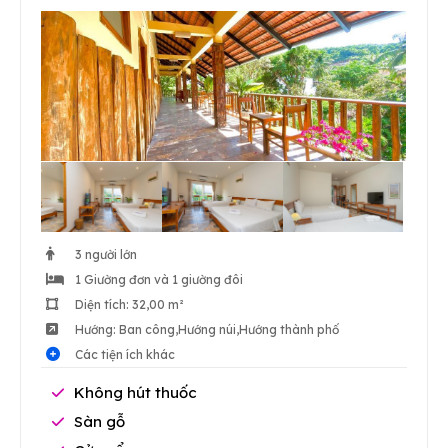
3 người lớn
1 Giường đơn và 1 giường đôi
Diện tích: 32,00 m²
Hướng: Ban công,Hướng núi,Hướng thành phố
Các tiện ích khác
Không hút thuốc
Sàn gỗ