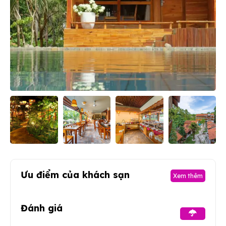
Ưu điểm của khách sạn
Xem thêm
Đánh giá