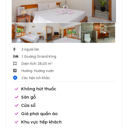
2 người lớn
1 Giường Grand King
Diện tích: 28,00 m²
Hướng: Hướng vườn
Các tiện ích khác
Không hút thuốc
Sàn gỗ
Cửa sổ
Giá phơi quần áo
Khu vực tiếp khách