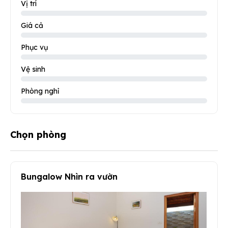
Vị trí
Giá cả
Phục vụ
Vệ sinh
Phòng nghỉ
Chọn phòng
Bungalow Nhìn ra vườn