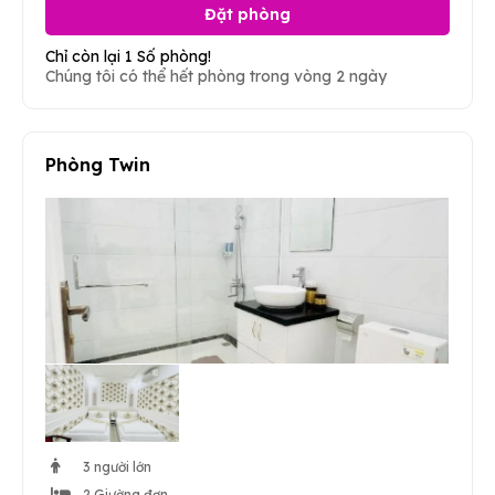
Đặt phòng
Chỉ còn lại 1 Số phòng!
Chúng tôi có thể hết phòng trong vòng 2 ngày
Phòng Twin
3 người lớn
2 Giường đơn