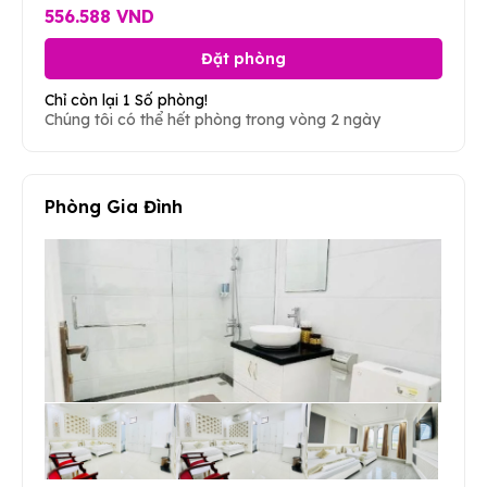
556.588 VND
Đặt phòng
Chỉ còn lại 1 Số phòng!
Chúng tôi có thể hết phòng trong vòng 2 ngày
Phòng Gia Đình