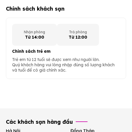
Chính sách khách sạn
Nhận phòng
Trả phòng
Từ 14:00
Từ 12:00
Chính sách trẻ em
Trẻ em từ 12 tuổi sẽ được xem như người lớn.
Quý khách hàng vui lòng nhập đúng số lượng khách
và tuổi để có giá chính xác.
Các khách sạn hàng đầu
Hà Nội
Đồng Tháp