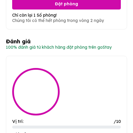
Đặt phòng
Chỉ còn lại 1 Số phòng!
Chúng tôi có thể hết phòng trong vòng 2 ngày
Đánh giá
100% đánh giá từ khách hàng đặt phòng trên goStay
Vị trí:
/10