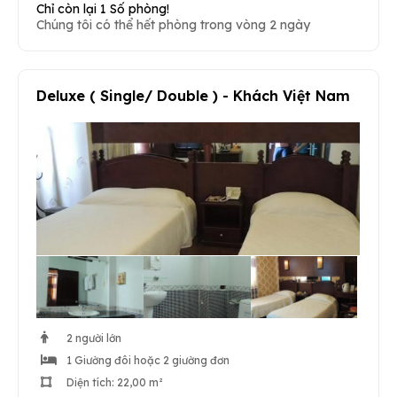
Chỉ còn lại 1 Số phòng!
Chúng tôi có thể hết phòng trong vòng 2 ngày
Deluxe ( Single/ Double ) - Khách Việt Nam
2 người lớn
1 Giường đôi hoặc 2 giường đơn
Diện tích: 22,00 m²