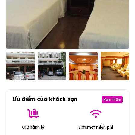
Ưu điểm của khách sạn
Xem thêm
Giữ hành lý
Internet miễn phí