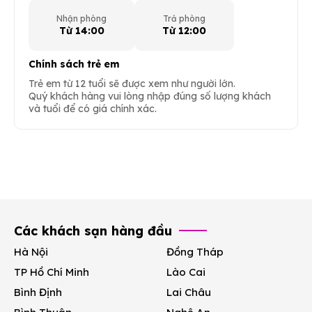
Nhận phòng
Trả phòng
Từ 14:00
Từ 12:00
Chính sách trẻ em
Trẻ em từ 12 tuổi sẽ được xem như người lớn.
Quý khách hàng vui lòng nhập đúng số lượng khách
và tuổi để có giá chính xác.
Các khách sạn hàng đầu
Hà Nội
Đồng Tháp
TP Hồ Chí Minh
Lào Cai
Bình Định
Lai Châu