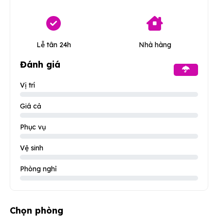
Lễ tân 24h
Nhà hàng
Đánh giá
Vị trí
Giá cả
Phục vụ
Vệ sinh
Phòng nghỉ
Chọn phòng