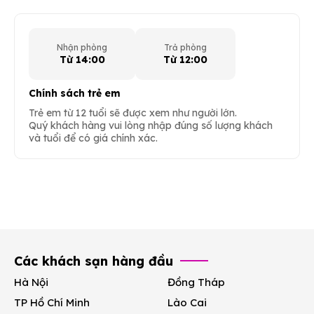
Nhận phòng
Trả phòng
Từ 14:00
Từ 12:00
Chính sách trẻ em
Trẻ em từ 12 tuổi sẽ được xem như người lớn.
Quý khách hàng vui lòng nhập đúng số lượng khách
và tuổi để có giá chính xác.
Các khách sạn hàng đầu
Hà Nội
Đồng Tháp
TP Hồ Chí Minh
Lào Cai