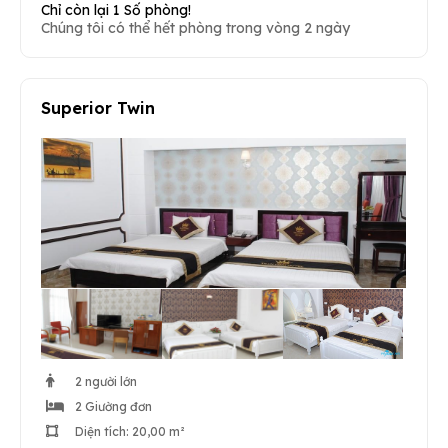
Chỉ còn lại 1 Số phòng!
Chúng tôi có thể hết phòng trong vòng 2 ngày
Superior Twin
2 người lớn
2 Giường đơn
Diện tích: 20,00 m²