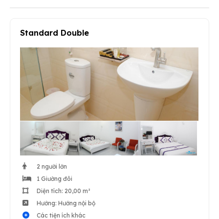
Standard Double
2 người lớn
1 Giường đôi
Diện tích: 20,00 m²
Hướng: Hướng nội bộ
Các tiện ích khác