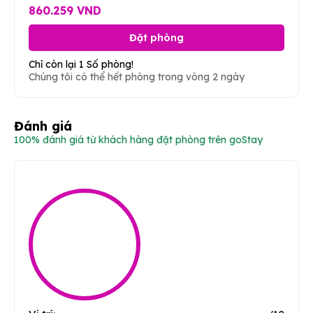
860.259 VND
Đặt phòng
Chỉ còn lại 1 Số phòng!
Chúng tôi có thể hết phòng trong vòng 2 ngày
Đánh giá
100% đánh giá từ khách hàng đặt phòng trên goStay