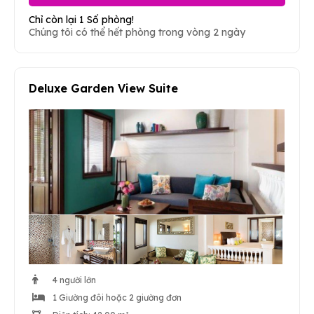
Chỉ còn lại 1 Số phòng!
Chúng tôi có thể hết phòng trong vòng 2 ngày
Deluxe Garden View Suite
4 người lớn
1 Giường đôi hoặc 2 giường đơn