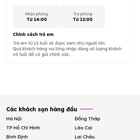
Nhận phòng
Trả phòng
Từ 14:00
Từ 12:00
Chính sách trẻ em
Trẻ em từ 12 tuổi sẽ được xem như người lớn.
Quý khách hàng vui lòng nhập đúng số lượng khách
và tuổi để có giá chính xác.
Các khách sạn hàng đầu
Hà Nội
Đồng Tháp
TP Hồ Chí Minh
Lào Cai
Bình Định
Lai Châu