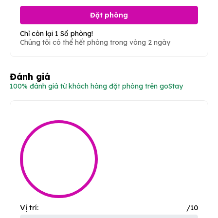
Đặt phòng
Chỉ còn lại 1 Số phòng!
Chúng tôi có thể hết phòng trong vòng 2 ngày
Đánh giá
100% đánh giá từ khách hàng đặt phòng trên goStay
Vị trí:
/10