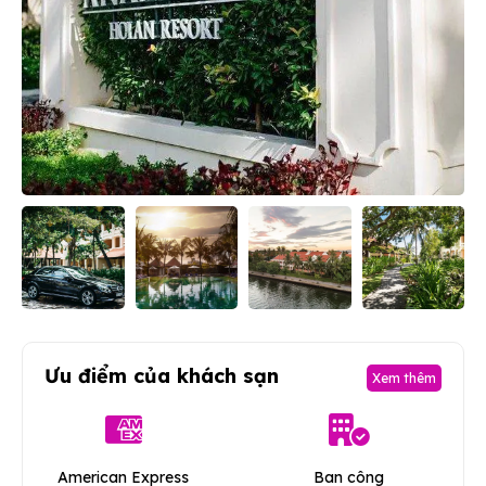
Ưu điểm của khách sạn
Xem thêm
American Express
Ban công