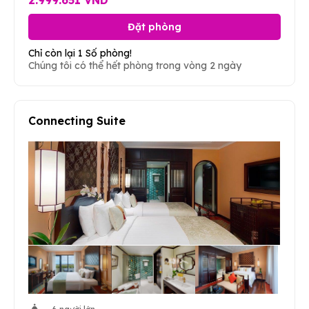
Đặt phòng
Chỉ còn lại 1 Số phòng!
Chúng tôi có thể hết phòng trong vòng 2 ngày
Connecting Suite