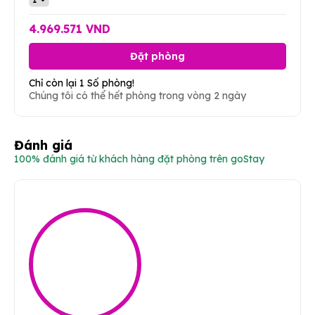
4.969.571 VND
Đặt phòng
Chỉ còn lại 1 Số phòng!
Chúng tôi có thể hết phòng trong vòng 2 ngày
Đánh giá
100% đánh giá từ khách hàng đặt phòng trên goStay