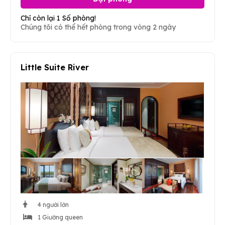
Chỉ còn lại 1 Số phòng!
Chúng tôi có thể hết phòng trong vòng 2 ngày
Little Suite River
4 người lớn
1 Giường queen