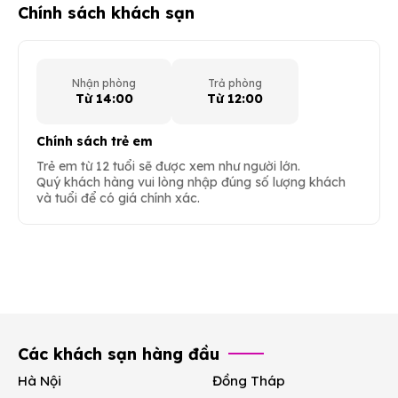
Chính sách khách sạn
Nhận phòng
Trả phòng
Từ 14:00
Từ 12:00
Chính sách trẻ em
Trẻ em từ 12 tuổi sẽ được xem như người lớn.
Quý khách hàng vui lòng nhập đúng số lượng khách
và tuổi để có giá chính xác.
Các khách sạn hàng đầu
Hà Nội
Đồng Tháp