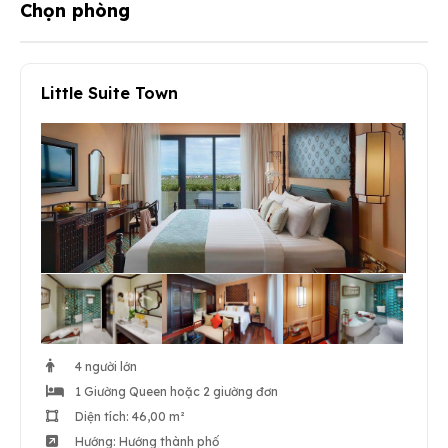
Chọn phòng
Little Suite Town
4 người lớn
1 Giường Queen hoặc 2 giường đơn
Diện tích: 46,00 m²
Hướng: Hướng thành phố