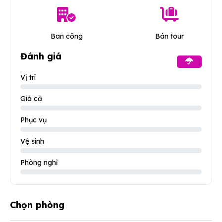
Ban công
Bán tour
Đánh giá
Vị trí
Giá cả
Phục vụ
Vệ sinh
Phòng nghỉ
Chọn phòng