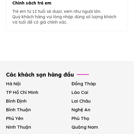
Chính sách trẻ em
Trẻ em từ 12 tuổi sẽ được xem như người lớn.
Quý khách hàng vui lòng nhập đúng số lượng khách
và tuổi để có giá chính xác.
Các khách sạn hàng đầu
Hà Nội
Đồng Tháp
TP Hồ Chí Minh
Lào Cai
Bình Định
Lai Châu
Bình Thuận
Nghệ An
Phú Yên
Phú Thọ
Ninh Thuận
Quảng Nam