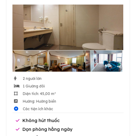
2 người lớn
1 Giường đôi
Diện tích: 45,00 m²
Hướng: Hướng biển
Các tiện ích khác
Không hút thuốc
Dọn phòng hằng ngày