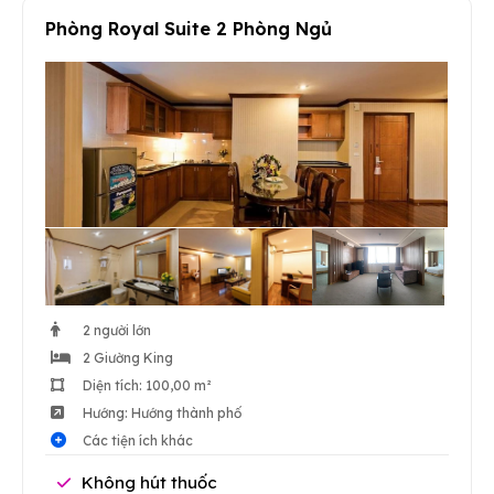
Phòng Royal Suite 2 Phòng Ngủ
2 người lớn
2 Giường King
Diện tích: 100,00 m²
Hướng: Hướng thành phố
Các tiện ích khác
Không hút thuốc