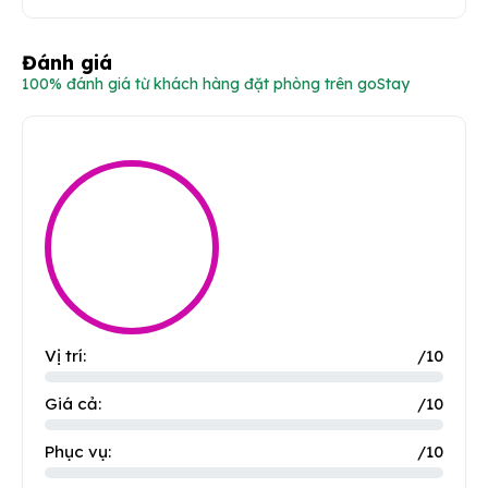
Đánh giá
100% đánh giá từ khách hàng đặt phòng trên goStay
Vị trí:
/10
Giá cả:
/10
Phục vụ:
/10