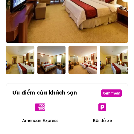
Ưu điểm của khách sạn
Xem thêm
American Express
Bãi đỗ xe