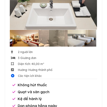
2 người lớn
3 Giường đơn
Diện tích: 40,00 m²
Hướng: Hướng thành phố
Các tiện ích khác
Không hút thuốc
Quạt và sàn gạch
Kệ để hành lý
Dọn phòng hằng ngày