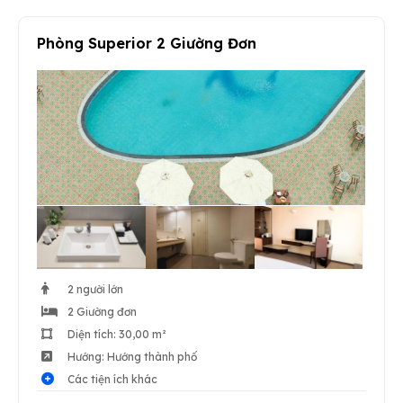
Phòng Superior 2 Giường Đơn
2 người lớn
2 Giường đơn
Diện tích: 30,00 m²
Hướng: Hướng thành phố
Các tiện ích khác