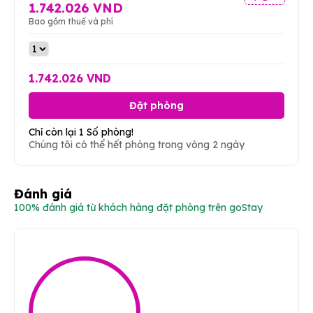
1.742.026 VND
Bao gồm thuế và phí
1.742.026 VND
Đặt phòng
Chỉ còn lại 1 Số phòng!
Chúng tôi có thể hết phòng trong vòng 2 ngày
Đánh giá
100% đánh giá từ khách hàng đặt phòng trên goStay