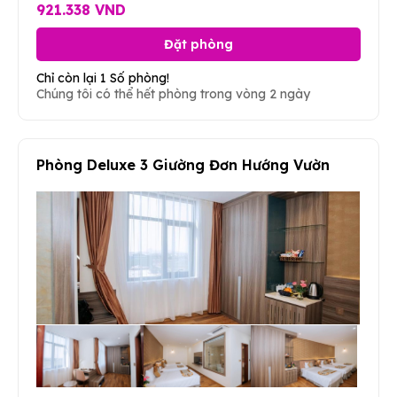
921.338 VND
Đặt phòng
Chỉ còn lại 1 Số phòng!
Chúng tôi có thể hết phòng trong vòng 2 ngày
Phòng Deluxe 3 Giường Đơn Hướng Vườn