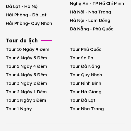
Nghệ An - TP Hồ Chí Minh
Đà Lạt - Hà Nội
Hà Nội - Nha Trang
Hải Phòng - Đà Lạt
Hà Nội - Lâm Đồng
Hải Phòng- Quy Nhơn
Đà Nẵng - Phú Quốc
Tour du lịch
Tour 10 Ngày 9 Đêm
Tour Phú Quốc
Tour 6 Ngày 5 Đêm
Tour Sa Pa
Tour 5 Ngày 4 Đêm
Tour Đà Nẵng
Tour 4 Ngày 3 Đêm
Tour Quy Nhơn
Tour 3 Ngày 2 Đêm
Tour Ninh Bình
Tour 2 Ngày 1 Đêm
Tour Hà Giang
Tour 1 Ngày 1 Đêm
Tour Đà Lạt
Tour 1 Ngày
Tour Nha Trang