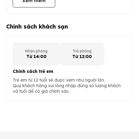
Xem thêm
Chính sách khách sạn
Nhận phòng
Trả phòng
Từ 14:00
Từ 12:00
Chính sách trẻ em
Trẻ em từ 12 tuổi sẽ được xem như người lớn.
Quý khách hàng vui lòng nhập đúng số lượng khách
và tuổi để có giá chính xác.