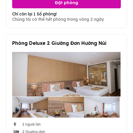
Đặt phòng
Chỉ còn lại 1 Số phòng!
Chúng tôi có thể hết phòng trong vòng 2 ngày
Phòng Deluxe 2 Giường Đơn Hướng Núi
2 người lớn
2 Giường đơn