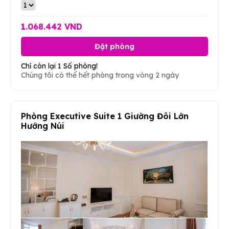
1.068.442 VND
Đặt phòng
Chỉ còn lại 1 Số phòng!
Chúng tôi có thể hết phòng trong vòng 2 ngày
Phòng Executive Suite 1 Giường Đôi Lớn
Hướng Núi