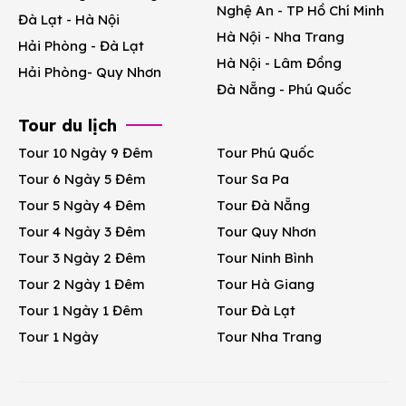
Nghệ An - TP Hồ Chí Minh
Đà Lạt - Hà Nội
Hà Nội - Nha Trang
Hải Phòng - Đà Lạt
Hà Nội - Lâm Đồng
Hải Phòng- Quy Nhơn
Đà Nẵng - Phú Quốc
Tour du lịch
Tour 10 Ngày 9 Đêm
Tour Phú Quốc
Tour 6 Ngày 5 Đêm
Tour Sa Pa
Tour 5 Ngày 4 Đêm
Tour Đà Nẵng
Tour 4 Ngày 3 Đêm
Tour Quy Nhơn
Tour 3 Ngày 2 Đêm
Tour Ninh Bình
Tour 2 Ngày 1 Đêm
Tour Hà Giang
Tour 1 Ngày 1 Đêm
Tour Đà Lạt
Tour 1 Ngày
Tour Nha Trang