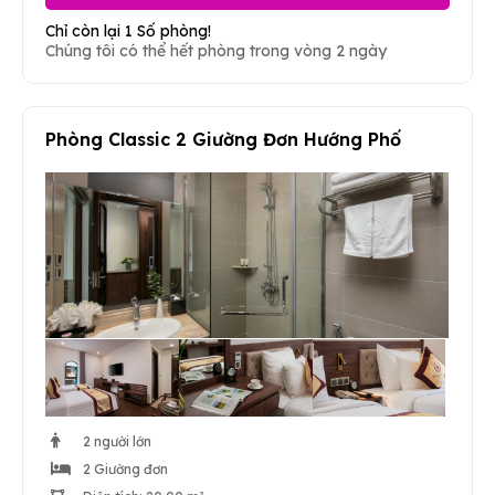
Chỉ còn lại 1 Số phòng!
Chúng tôi có thể hết phòng trong vòng 2 ngày
Phòng Classic 2 Giường Đơn Hướng Phố
2 người lớn
2 Giường đơn