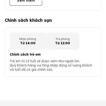
Xem thêm
Chính sách khách sạn
Nhận phòng
Trả phòng
Từ 14:00
Từ 12:00
Chính sách trẻ em
Trẻ em từ 12 tuổi sẽ được xem như người lớn.
Quý khách hàng vui lòng nhập đúng số lượng khách
và tuổi để có giá chính xác.