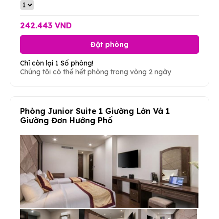
242.443 VND
Đặt phòng
Chỉ còn lại 1 Số phòng!
Chúng tôi có thể hết phòng trong vòng 2 ngày
Phòng Junior Suite 1 Giường Lớn Và 1
Giường Đơn Hướng Phố