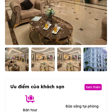
Ưu điểm của khách sạn
Xem thêm
Bữa sáng tại phòng
Bán tour