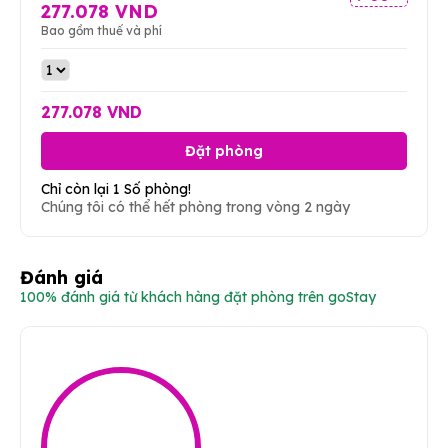
277.078 VND
Bao gồm thuế và phí
277.078 VND
Đặt phòng
Chỉ còn lại 1 Số phòng!
Chúng tôi có thể hết phòng trong vòng 2 ngày
Đánh giá
100% đánh giá từ khách hàng đặt phòng trên goStay