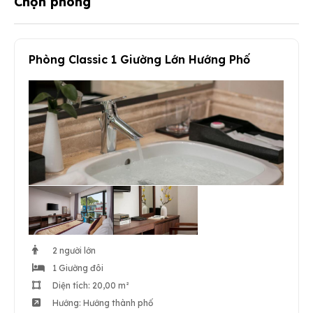
Chọn phòng
Phòng Classic 1 Giường Lớn Hướng Phố
2 người lớn
1 Giường đôi
Diện tích: 20,00 m²
Hướng: Hướng thành phố