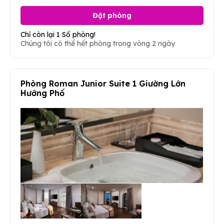
Đặt phòng
Chỉ còn lại 1 Số phòng!
Chúng tôi có thể hết phòng trong vòng 2 ngày
Phòng Roman Junior Suite 1 Giường Lớn
Hướng Phố