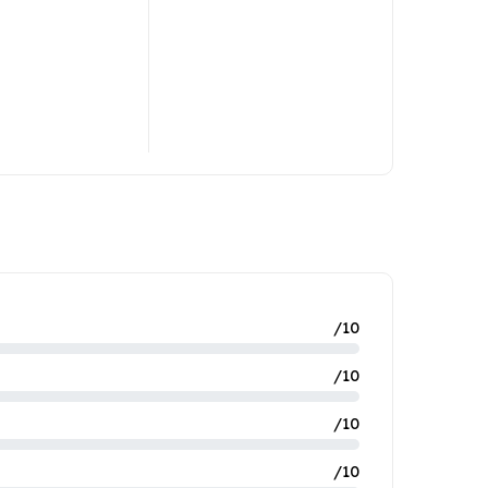
/10
/10
/10
/10