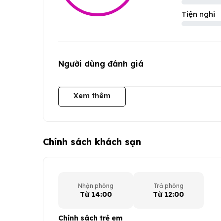
Tiện nghi
Người dùng đánh giá
Xem thêm
Chính sách khách sạn
Nhận phòng
Trả phòng
Từ 14:00
Từ 12:00
Chính sách trẻ em