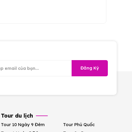
Đăng Ký
Tour du lịch
Tour 10 Ngày 9 Đêm
Tour Phú Quốc