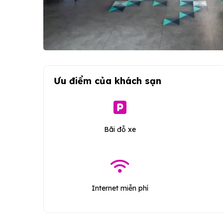
Ưu điểm của khách sạn
Bãi đỗ xe
Internet miễn phí