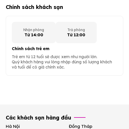
Chính sách khách sạn
Nhận phòng
Trả phòng
Từ 14:00
Từ 12:00
Chính sách trẻ em
Trẻ em từ 12 tuổi sẽ được xem như người lớn.
Quý khách hàng vui lòng nhập đúng số lượng khách
và tuổi để có giá chính xác.
Các khách sạn hàng đầu
Hà Nội
Đồng Tháp