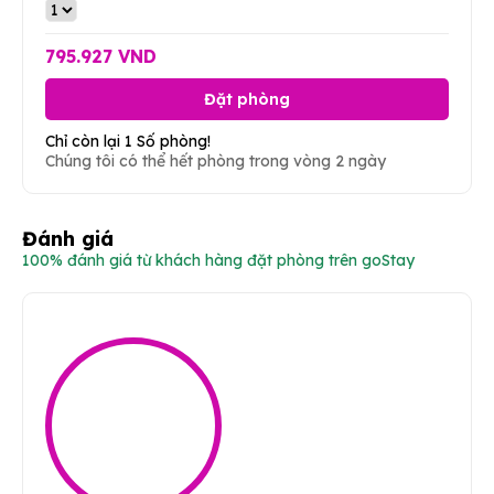
795.927 VND
Đặt phòng
Chỉ còn lại 1 Số phòng!
Chúng tôi có thể hết phòng trong vòng 2 ngày
Đánh giá
100% đánh giá từ khách hàng đặt phòng trên goStay