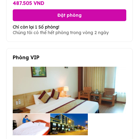
487.505 VND
Đặt phòng
Chỉ còn lại 1 Số phòng!
Chúng tôi có thể hết phòng trong vòng 2 ngày
Phòng VIP