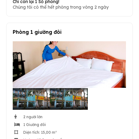
Chỉ còn lại 1 Số phòng!
Chúng tôi có thể hết phòng trong vòng 2 ngày
Phòng 1 giường đôi
2 người lớn
1 Giường đôi
Diện tích: 15,00 m²