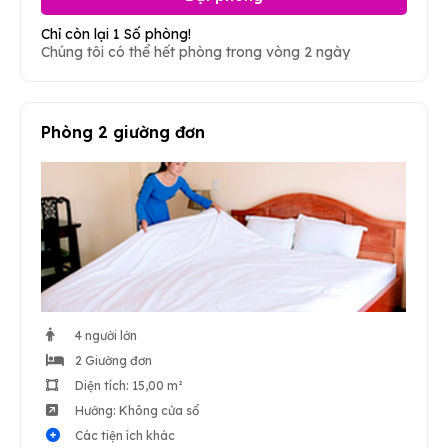
Chỉ còn lại 1 Số phòng!
Chúng tôi có thể hết phòng trong vòng 2 ngày
Phòng 2 giường đơn
4 người lớn
2 Giường đơn
Diện tích: 15,00 m²
Hướng: Không cửa sổ
Các tiện ích khác