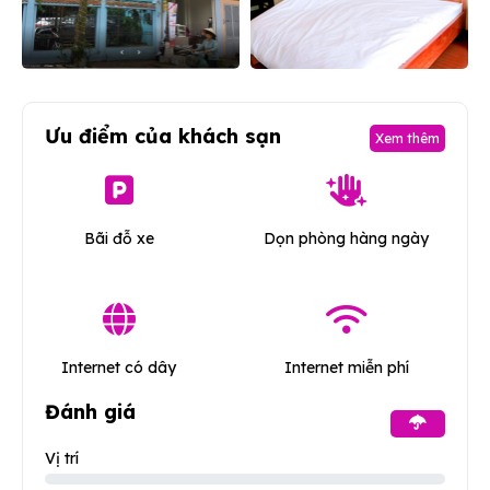
Ưu điểm của khách sạn
Xem thêm
Bãi đỗ xe
Dọn phòng hàng ngày
Internet có dây
Internet miễn phí
Đánh giá
Vị trí