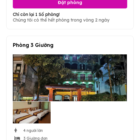
Đặt phòng
Chỉ còn lại 1 Số phòng!
Chúng tôi có thể hết phòng trong vòng 2 ngày
Phòng 3 Giường
4 người lớn
3 Giường đơn