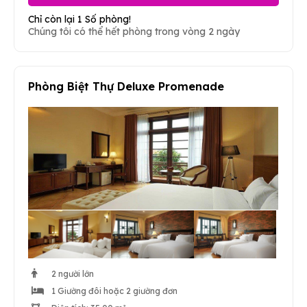
Chỉ còn lại 1 Số phòng!
Chúng tôi có thể hết phòng trong vòng 2 ngày
Phòng Biệt Thự Deluxe Promenade
2 người lớn
1 Giường đôi hoặc 2 giường đơn