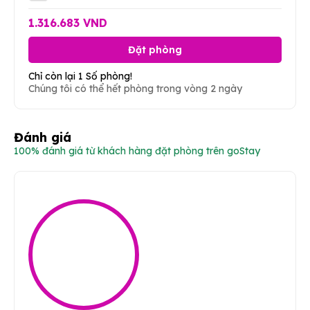
1.316.683 VND
Đặt phòng
Chỉ còn lại 1 Số phòng!
Chúng tôi có thể hết phòng trong vòng 2 ngày
Đánh giá
100% đánh giá từ khách hàng đặt phòng trên goStay