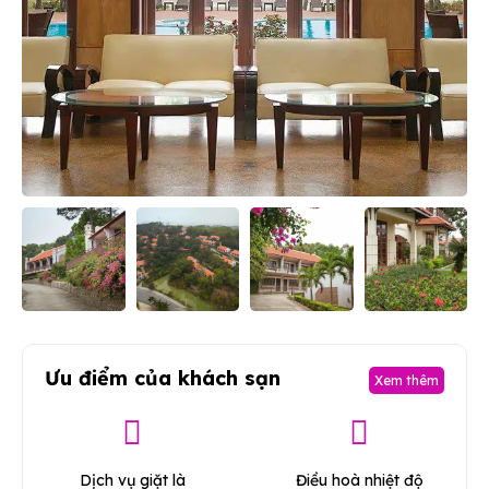
Ưu điểm của khách sạn
Xem thêm
Dịch vụ giặt là
Điều hoà nhiệt độ