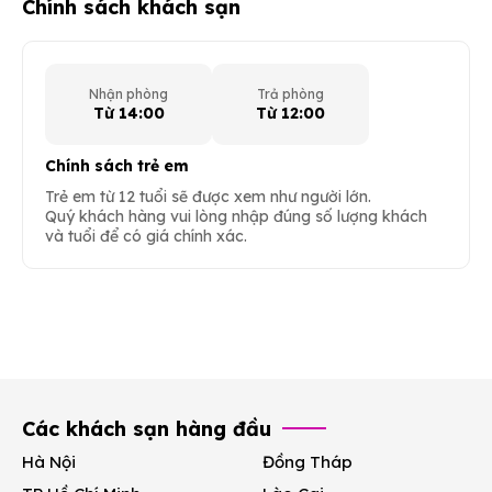
Chính sách khách sạn
Nhận phòng
Trả phòng
Từ 14:00
Từ 12:00
Chính sách trẻ em
Trẻ em từ 12 tuổi sẽ được xem như người lớn.
Quý khách hàng vui lòng nhập đúng số lượng khách
và tuổi để có giá chính xác.
Các khách sạn hàng đầu
Hà Nội
Đồng Tháp