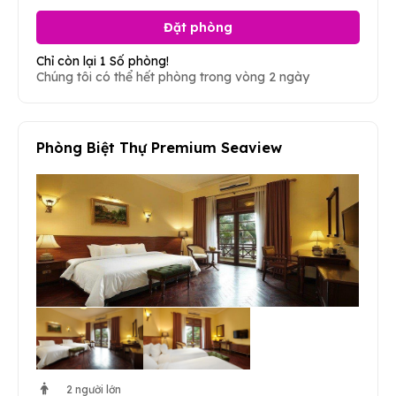
Đặt phòng
Chỉ còn lại 1 Số phòng!
Chúng tôi có thể hết phòng trong vòng 2 ngày
Phòng Biệt Thự Premium Seaview
2 người lớn