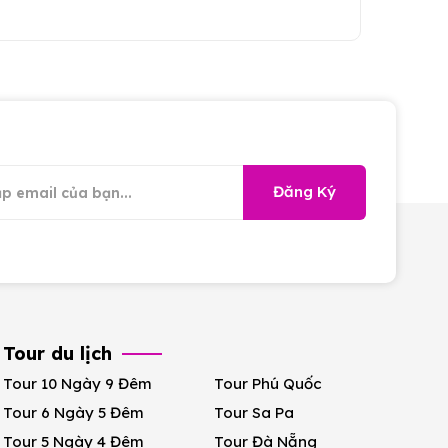
Đăng Ký
Tour du lịch
Tour 10 Ngày 9 Đêm
Tour Phú Quốc
Tour 6 Ngày 5 Đêm
Tour Sa Pa
Tour 5 Ngày 4 Đêm
Tour Đà Nẵng