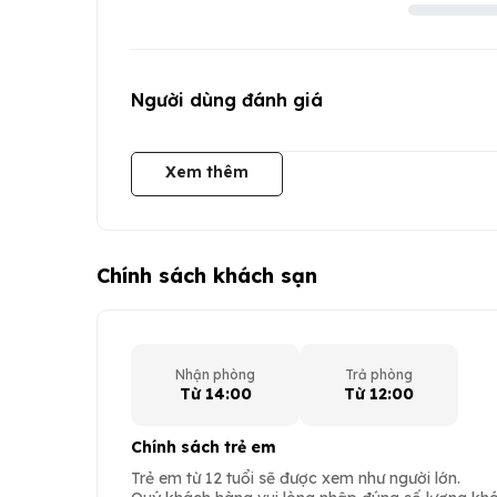
Người dùng đánh giá
Xem thêm
Chính sách khách sạn
Nhận phòng
Trả phòng
Từ 14:00
Từ 12:00
Chính sách trẻ em
Trẻ em từ 12 tuổi sẽ được xem như người lớn.