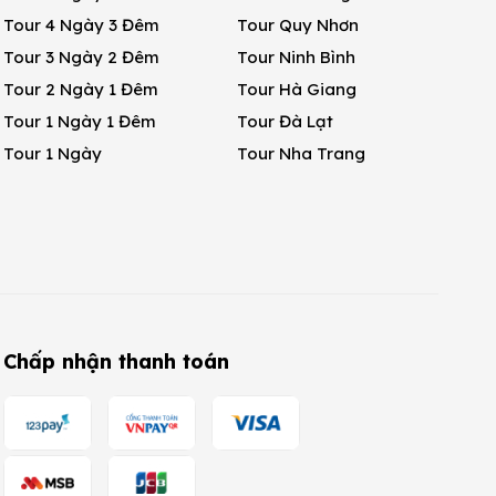
Tour 4 Ngày 3 Đêm
Tour Quy Nhơn
Tour 3 Ngày 2 Đêm
Tour Ninh Bình
Tour 2 Ngày 1 Đêm
Tour Hà Giang
Tour 1 Ngày 1 Đêm
Tour Đà Lạt
Tour 1 Ngày
Tour Nha Trang
Chấp nhận thanh toán