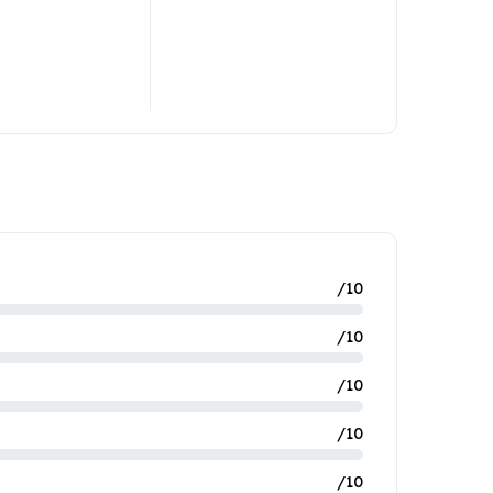
/10
/10
/10
/10
/10