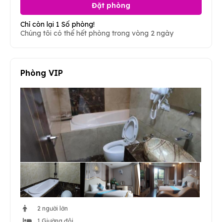
Đặt phòng
Chỉ còn lại 1 Số phòng!
Chúng tôi có thể hết phòng trong vòng 2 ngày
Phòng VIP
2 người lớn
1 Giường đôi