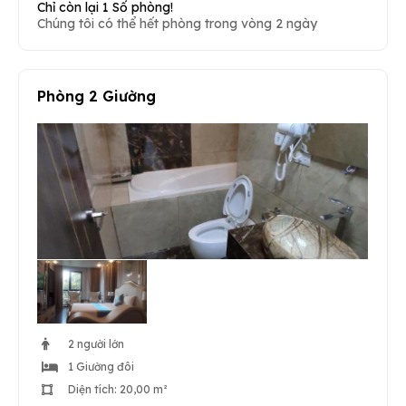
Chỉ còn lại 1 Số phòng!
Chúng tôi có thể hết phòng trong vòng 2 ngày
Phòng 2 Giường
2 người lớn
1 Giường đôi
Diện tích: 20,00 m²