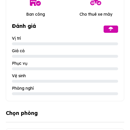
Ban công
Cho thuê xe máy
Đánh giá
Vị trí
Giá cả
Phục vụ
Vệ sinh
Phòng nghỉ
Chọn phòng