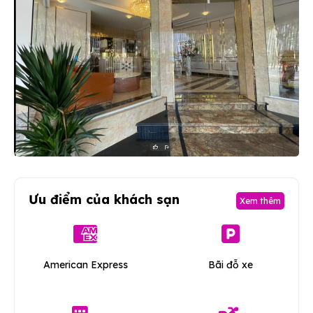
Ưu điểm của khách sạn
Xem thêm
American Express
Bãi đỗ xe