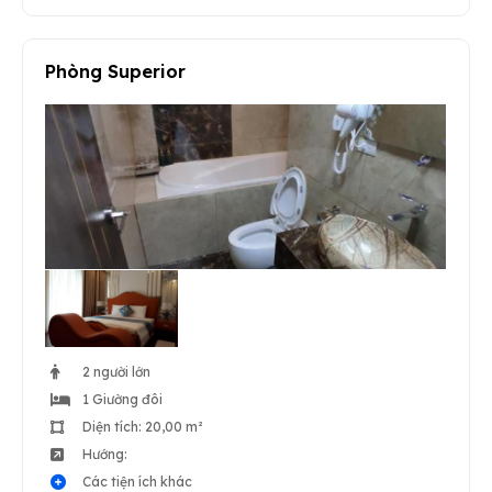
Phòng Superior
2 người lớn
1 Giường đôi
Diện tích: 20,00 m²
Hướng:
Các tiện ích khác