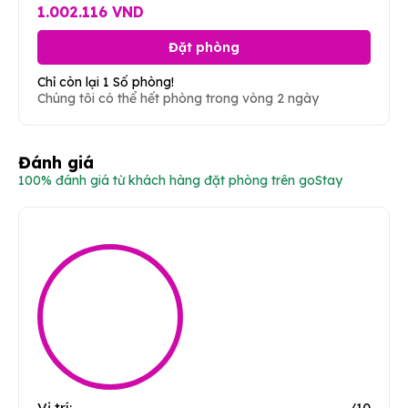
1.002.116 VND
Đặt phòng
Chỉ còn lại 1 Số phòng!
Chúng tôi có thể hết phòng trong vòng 2 ngày
Đánh giá
100% đánh giá từ khách hàng đặt phòng trên goStay
Vị trí:
/10