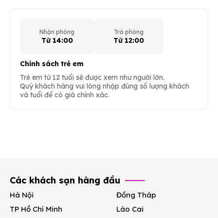
Nhận phòng
Trả phòng
Từ 14:00
Từ 12:00
Chính sách trẻ em
Trẻ em từ 12 tuổi sẽ được xem như người lớn.
Quý khách hàng vui lòng nhập đúng số lượng khách
và tuổi để có giá chính xác.
Các khách sạn hàng đầu
Hà Nội
Đồng Tháp
TP Hồ Chí Minh
Lào Cai