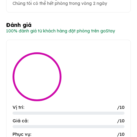
Chúng tôi có thể hết phòng trong vòng 2 ngày
Đánh giá
100% đánh giá từ khách hàng đặt phòng trên goStay
Vị trí:
/10
Giá cả:
/10
Phục vụ:
/10