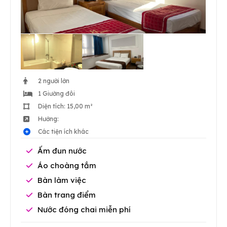
2 người lớn
1 Giường đôi
Diện tích: 15,00 m²
Hướng:
Các tiện ích khác
Ấm đun nước
Áo choàng tắm
Bàn làm việc
Bàn trang điểm
Nước đóng chai miễn phí