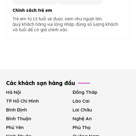
Chính sách trẻ em
Trẻ em từ 12 tuổi sẽ được xem như người lớn.
Quý khách hàng vui lòng nhập đúng số lượng khách
và tuổi để có giá chính xác.
Các khách sạn hàng đầu
Hà Nội
Đồng Tháp
TP Hồ Chí Minh
Lào Cai
Bình Định
Lai Châu
Bình Thuận
Nghệ An
Phú Yên
Phú Thọ