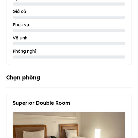
Giá cả
Phục vụ
Vệ sinh
Phòng nghỉ
Chọn phòng
Superior Double Room