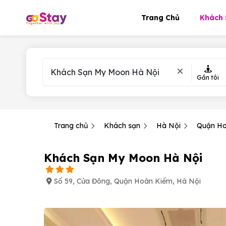
Trang Chủ
Khách 
Gần tôi
Trang chủ
Khách sạn
Hà Nội
Quận Ho
Khách Sạn My Moon Hà Nội
Số 59, Cửa Đông, Quận Hoàn Kiếm, Hà Nội