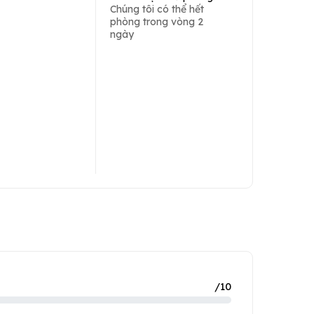
Chúng tôi có thể hết
phòng trong vòng 2
ngày
/10