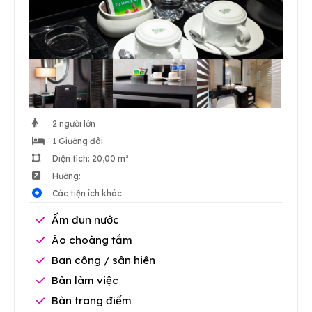
2 người lớn
1 Giường đôi
Diện tích: 20,00 m²
Hướng:
Các tiện ích khác
Ấm đun nước
Áo choàng tắm
Ban công / sân hiên
Bàn làm việc
Bàn trang điểm