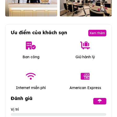
Ưu điểm của khách sạn
Xem thêm
Ban công
Giữ hành lý
Internet miễn phí
American Express
Đánh giá
Vị trí