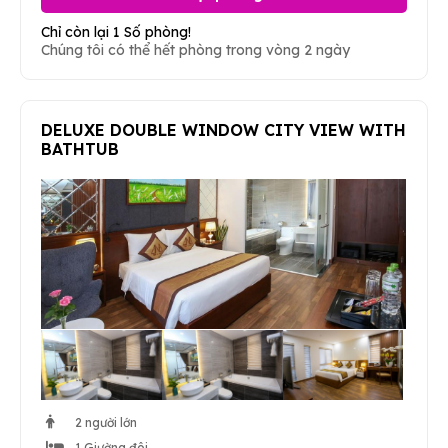
Chỉ còn lại 1 Số phòng!
Chúng tôi có thể hết phòng trong vòng 2 ngày
DELUXE DOUBLE WINDOW CITY VIEW WITH
BATHTUB
2 người lớn
1 Giường đôi