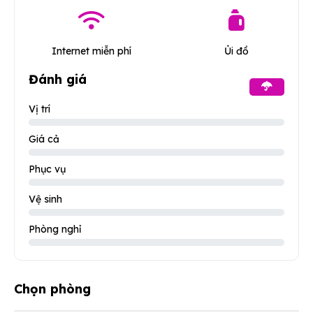
Internet miễn phí
Ủi đồ
Đánh giá
Vị trí
Giá cả
Phục vụ
Vệ sinh
Phòng nghỉ
Chọn phòng