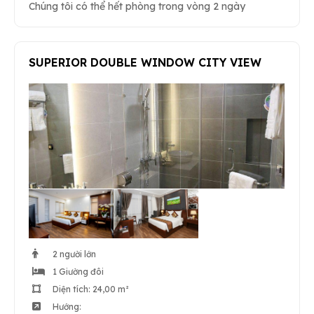
Chúng tôi có thể hết phòng trong vòng 2 ngày
SUPERIOR DOUBLE WINDOW CITY VIEW
2 người lớn
1 Giường đôi
Diện tích: 24,00 m²
Hướng: