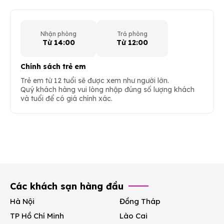
Nhận phòng
Trả phòng
Từ 14:00
Từ 12:00
Chính sách trẻ em
Trẻ em từ 12 tuổi sẽ được xem như người lớn.
Quý khách hàng vui lòng nhập đúng số lượng khách
và tuổi để có giá chính xác.
Các khách sạn hàng đầu
Hà Nội
Đồng Tháp
TP Hồ Chí Minh
Lào Cai