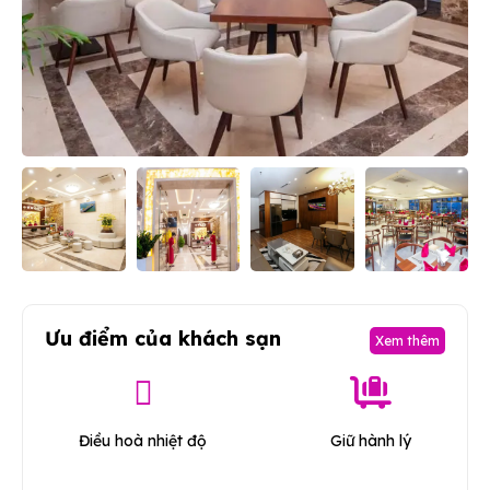
Ưu điểm của khách sạn
Xem thêm
Điều hoà nhiệt độ
Giữ hành lý