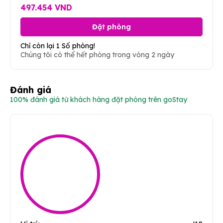
497.454 VND
Đặt phòng
Chỉ còn lại 1 Số phòng!
Chúng tôi có thể hết phòng trong vòng 2 ngày
Đánh giá
100% đánh giá từ khách hàng đặt phòng trên goStay