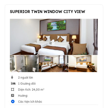
SUPERIOR TWIN WINDOW CITY VIEW
2 người lớn
1 Giường đôi
Diện tích: 24,00 m²
Hướng:
Các tiện ích khác