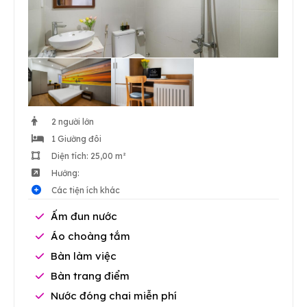
2 người lớn
1 Giường đôi
Diện tích: 25,00 m²
Hướng:
Các tiện ích khác
Ấm đun nước
Áo choàng tắm
Bàn làm việc
Bàn trang điểm
Nước đóng chai miễn phí