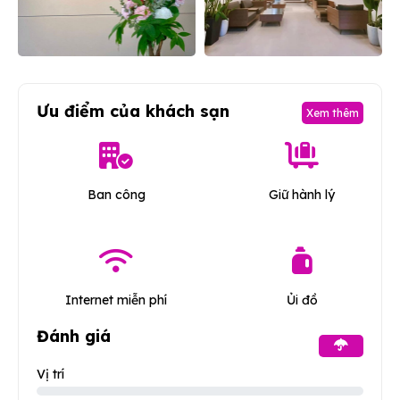
Ưu điểm của khách sạn
Xem thêm
Ban công
Giữ hành lý
Internet miễn phí
Ủi đồ
Đánh giá
Vị trí