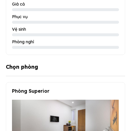
Giá cả
Phục vụ
Vệ sinh
Phòng nghỉ
Chọn phòng
Phòng Superior