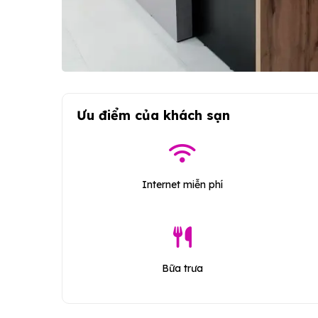
Ưu điểm của khách sạn
Internet miễn phí
Bữa trưa