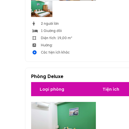
2 người lớn
1 Giường đôi
Diện tích: 19,00 m²
Hướng:
Các tiện ích khác
Phòng Deluxe
Loại phòng
Tiện ích