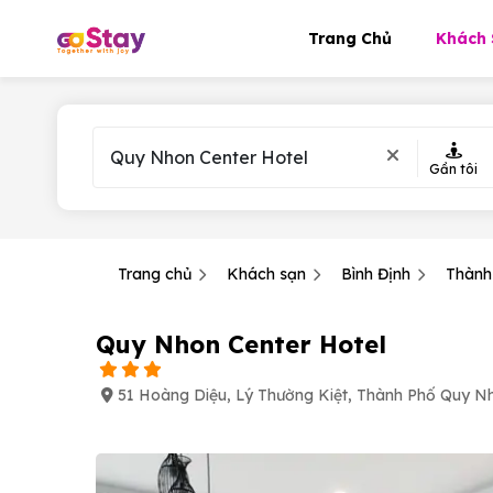
Trang Chủ
Khách 
Gần tôi
Trang chủ
Khách sạn
Bình Định
Thành
Quy Nhon Center Hotel
51 Hoàng Diệu, Lý Thường Kiệt, Thành Phố Quy Nh