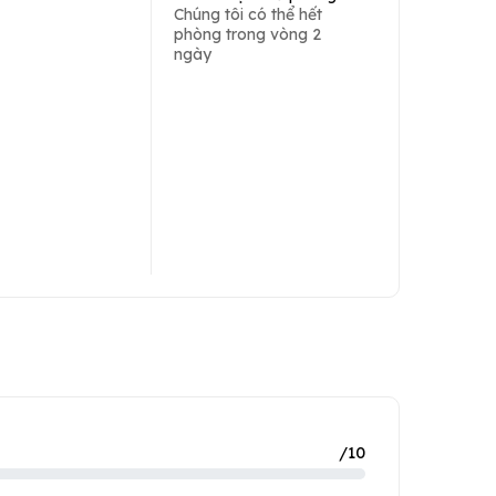
Chúng tôi có thể hết
phòng trong vòng 2
ngày
/10