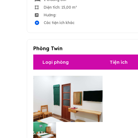
Diện tích: 15,00 m²
Hướng:
Các tiện ích khác
Phòng Twin
Loại phòng
Tiện ích