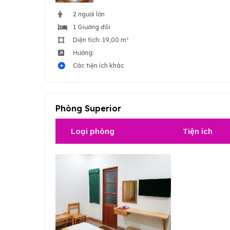
2 người lớn
1 Giường đôi
Diện tích: 19,00 m²
Hướng:
Các tiện ích khác
Phòng Superior
Loại phòng
Tiện ích